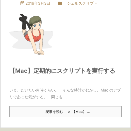

2019年3月3日

シェルスクリプト
【Mac】定期的にスクリプトを実行する
いま、だいたい何時くらい。 そんな時計がむかし、Mac のアプ
リであった気がする。 同じも ...
記事を読む
【Mac】 ...