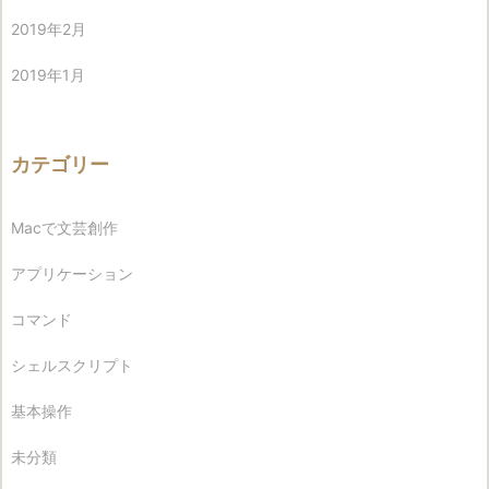
2019年2月
2019年1月
カテゴリー
Macで文芸創作
アプリケーション
コマンド
シェルスクリプト
基本操作
未分類