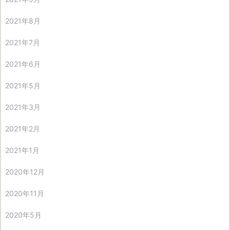
2021年8月
2021年7月
2021年6月
2021年5月
2021年3月
2021年2月
2021年1月
2020年12月
2020年11月
2020年5月