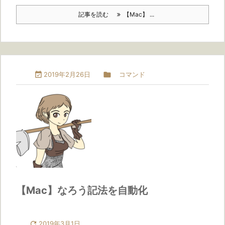
記事を読む
【Mac】 ...

2019年2月26日

コマンド
【Mac】なろう記法を自動化

2019年3月1日