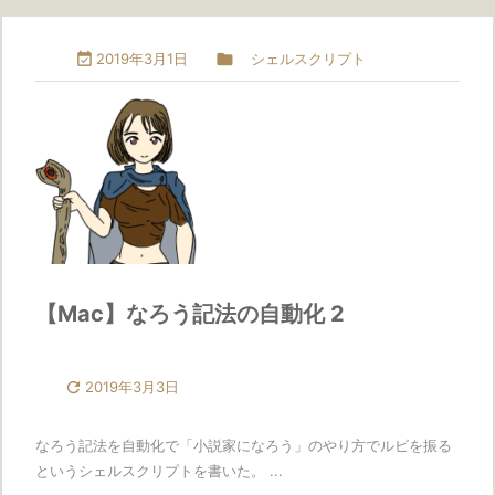

2019年3月1日

シェルスクリプト
【Mac】なろう記法の自動化 2

2019年3月3日
なろう記法を自動化で「小説家になろう」のやり方でルビを振る
というシェルスクリプトを書いた。 ...