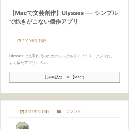
【Macで文芸創作】Ulysses ── シンプル
で飽きがこない傑作アプリ

2019年3月8日
Ulysses は文章作成のためのシングルライブラリ・アプリだ。
よく似たアプリに Scr ...
記事を読む
【Macで ...

2019年3月6日

コマンド