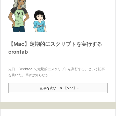
【Mac】定期的にスクリプトを実行する
crontab
先日、Geektool で定期的にスクリプトを実行する、という記事
を書いた。筆者は知らなか ...
記事を読む
【Mac】 ...