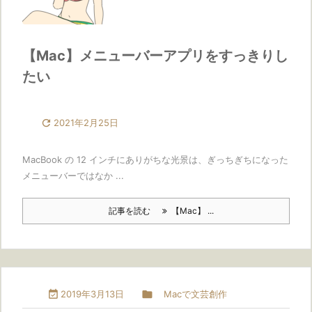
【Mac】メニューバーアプリをすっきりし
たい

2021年2月25日
MacBook の 12 インチにありがちな光景は、ぎっちぎちになった
メニューバーではなか ...
記事を読む
【Mac】 ...

2019年3月13日

Macで文芸創作