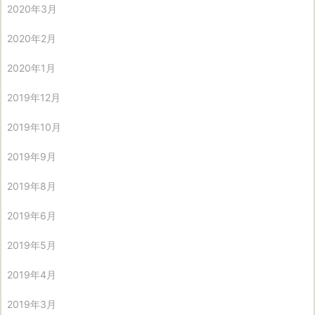
2020年3月
2020年2月
2020年1月
2019年12月
2019年10月
2019年9月
2019年8月
2019年6月
2019年5月
2019年4月
2019年3月