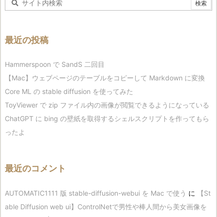
最近の投稿
Hammerspoon で SandS 二回目
【Mac】ウェブページのテーブルをコピーして Markdown に変換
Core ML の stable diffusion を使ってみた
ToyViewer で zip ファイル内の画像が閲覧できるようになっている
ChatGPT に bing の壁紙を取得するシェルスクリプトを作ってもら
ったよ
最近のコメント
AUTOMATIC1111 版 stable-diffusion-webui を Mac で使う
に
【St
able Diffusion web ui】ControlNetで男性や棒人間から美女画像を