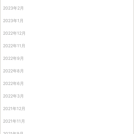
2023年2月
2023年1月
2022年12月
2022年11月
2022年9月
2022年8月
2022年6月
2022年3月
2021年12月
2021年11月
2021年9月