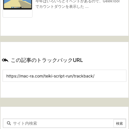
今年はいろいろとイベントがあるので、GeekTool
でカウントダウンを表示した ...

この記事のトラックバックURL