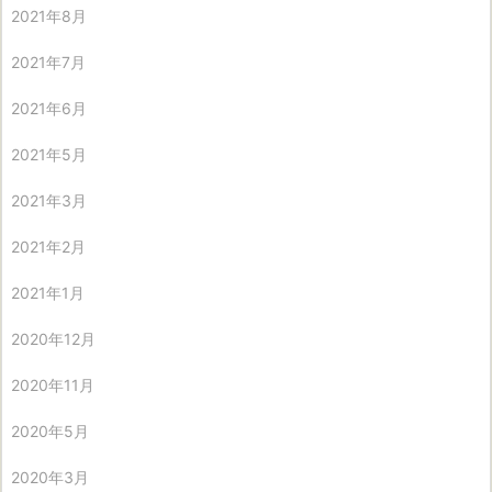
2021年8月
2021年7月
2021年6月
2021年5月
2021年3月
2021年2月
2021年1月
2020年12月
2020年11月
2020年5月
2020年3月