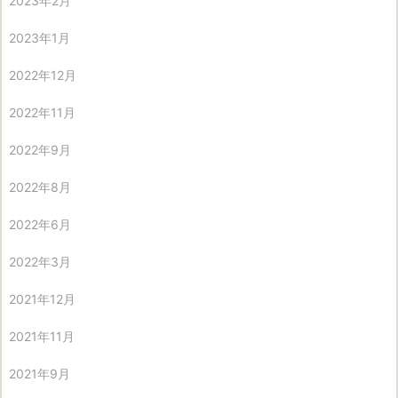
2023年2月
2023年1月
2022年12月
2022年11月
2022年9月
2022年8月
2022年6月
2022年3月
2021年12月
2021年11月
2021年9月