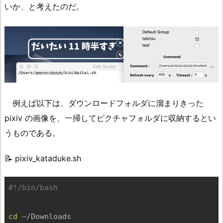
いか、と考えたのだ。
例えば以下は、ダウンロードフォルダに溜まりきった
pixiv の画像を、一掃してピクチャフォルダに収納するとい
うものである。
📝 pixiv_kataduke.sh
cd
 ~/Downloads
