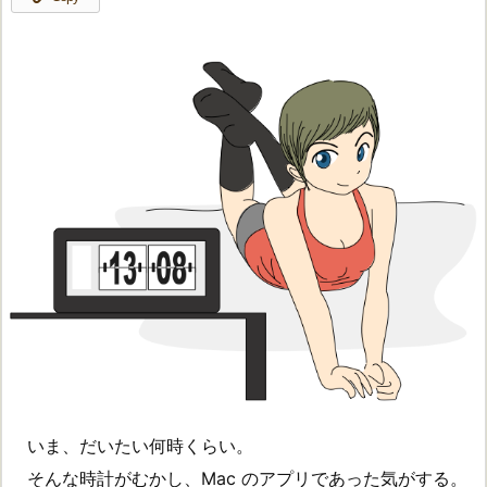
いま、だいたい何時くらい。
そんな時計がむかし、Mac のアプリであった気がする。