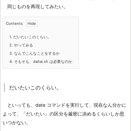
同じものを再現してみたい。
Contents
1.
だいたいこのくらい。
2.
やってみる
3.
なんでこんなことをするか
4.
そもそも、daitai.sh は必要なのか
だいたいこのくらい。
といっても、date コマンドを実行して、現在なん分かに
よって、「だいたい」の区分を厳密に決めるくらいしか思
いつかない。