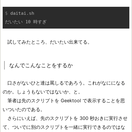
$
 daitai.sh
試してみたところ、だいたい出来てる。
なんでこんなことをするか
口さがないひと達は罵しるであろう。これがなにになる
のか。しょうもないではないか、と。
筆者は先のスクリプトを Geektool で表示することを思
いついたのである。
さらにいえば、先のスクリプトを 300 秒おきに実行させ
て、ついでに別のスクリプトを一緒に実行できるのではな