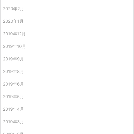
2020年2月
2020年1月
2019年12月
2019年10月
2019年9月
2019年8月
2019年6月
2019年5月
2019年4月
2019年3月