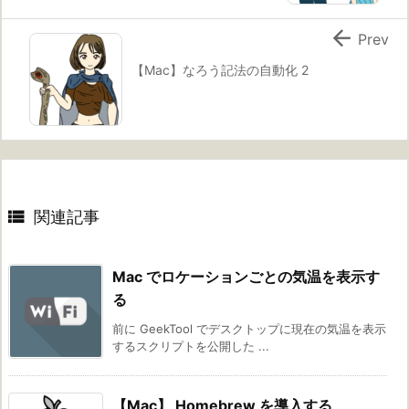

Prev
【Mac】なろう記法の自動化 2

関連記事
Mac でロケーションごとの気温を表示す
る
前に GeekTool でデスクトップに現在の気温を表示
するスクリプトを公開した ...
【Mac】 Homebrew を導入する