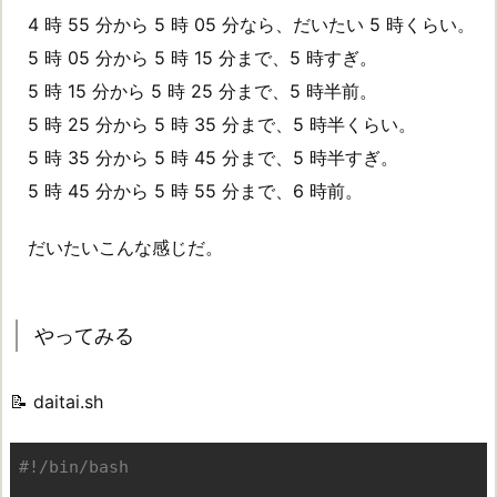
4 時 55 分から 5 時 05 分なら、だいたい 5 時くらい。
5 時 05 分から 5 時 15 分まで、5 時すぎ。
5 時 15 分から 5 時 25 分まで、5 時半前。
5 時 25 分から 5 時 35 分まで、5 時半くらい。
5 時 35 分から 5 時 45 分まで、5 時半すぎ。
5 時 45 分から 5 時 55 分まで、6 時前。
だいたいこんな感じだ。
やってみる
📝 daitai.sh