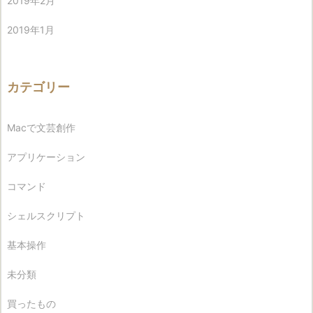
2019年2月
2019年1月
カテゴリー
Macで文芸創作
アプリケーション
コマンド
シェルスクリプト
基本操作
未分類
買ったもの