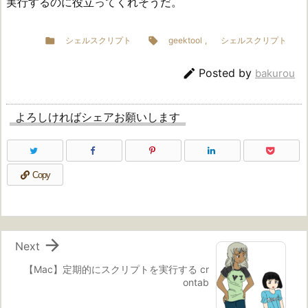
実行するのに役立ってくれそうだ。

シェルスクリプト

geektool
,
シェルスクリプト

Posted by
bakurou
よろしければシェアお願いします
Copy

Next
【Mac】定期的にスクリプトを実行する cr
ontab