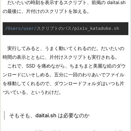
だいたいの時刻を表示するスクリプト、前掲の daitai.sh
の最後に、片付けのスクリプトを加える。
/Users/user/
実行してみると、うまく動いてくれるのだ。だいたいの
時間の表示とともに、片付けスクリプトも実行される。
これで、SSD を痛めながら、ちまちまと美麗な絵のダウ
ンロードにいそしめる。五分に一回のわりあいでファイル
を移動してくれるので、ダウンロードフォルダはいつも片
づいている、というわけだ。
そもそも、daitai.sh は必要なのか