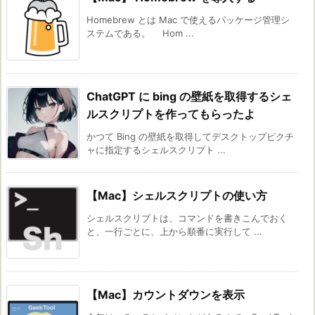
Homebrew とは Mac で使えるパッケージ管理シ
ステムである。 Hom ...
ChatGPT に bing の壁紙を取得するシェ
ルスクリプトを作ってもらったよ
かつて Bing の壁紙を取得してデスクトップピクチ
ャに指定するシェルスクリプト ...
【Mac】シェルスクリプトの使い方
シェルスクリプトは、コマンドを書きこんでおく
と、一行ごとに、上から順番に実行して ...
【Mac】カウントダウンを表示