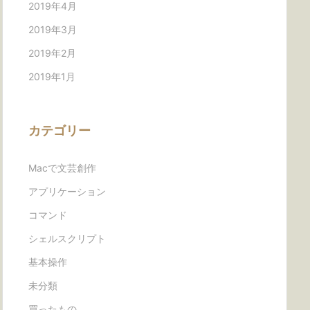
2019年4月
2019年3月
2019年2月
2019年1月
カテゴリー
Macで文芸創作
アプリケーション
コマンド
シェルスクリプト
基本操作
未分類
買ったもの