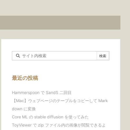
最近の投稿
Hammerspoon で SandS 二回目
【Mac】ウェブページのテーブルをコピーして Mark
down に変換
Core ML の stable diffusion を使ってみた
ToyViewer で zip ファイル内の画像が閲覧できるよ