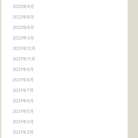
2022年9月
2022年8月
2022年6月
2022年3月
2021年12月
2021年11月
2021年9月
2021年8月
2021年7月
2021年6月
2021年5月
2021年3月
2021年2月