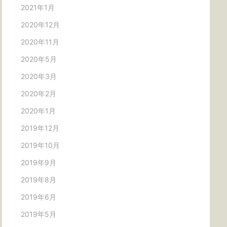
2021年1月
2020年12月
2020年11月
2020年5月
2020年3月
2020年2月
2020年1月
2019年12月
2019年10月
2019年9月
2019年8月
2019年6月
2019年5月