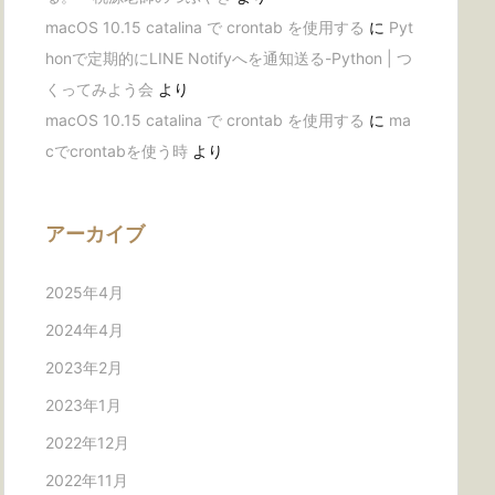
macOS 10.15 catalina で crontab を使用する
に
Pyt
honで定期的にLINE Notifyへを通知送る-Python | つ
くってみよう会
より
macOS 10.15 catalina で crontab を使用する
に
ma
cでcrontabを使う時
より
アーカイブ
2025年4月
2024年4月
2023年2月
2023年1月
2022年12月
2022年11月