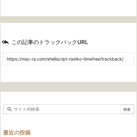

この記事のトラックバックURL
最近の投稿