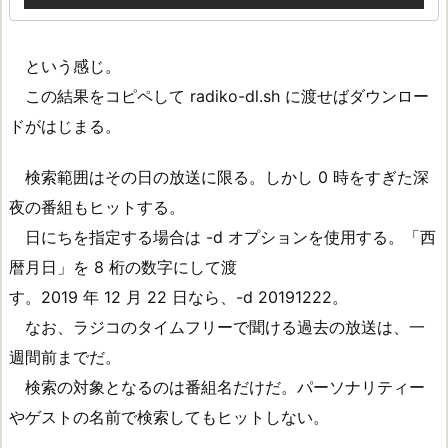
という感じ。
この結果をコピペして radiko-dl.sh に渡せばダウンロー
ドがはじまる。
検索範囲はその日の放送に限る。しかし 0 時をすぎた深
夜の番組もヒットする。
日にちを指定する場合は -d オプションを使用する。「西
暦月日」を 8 桁の数字にして渡
す。2019 年 12 月 22 日なら、-d 20191222。
なお、ラジコのタイムフリーで聞ける過去の放送は、一
週間前までだ。
検索の対象となるのは番組名だけだ。パーソナリティー
やゲストの名前で検索してもヒットしない。