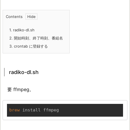
Contents
1.
radiko-dl.sh
2.
開始時刻、終了時刻、番組名
3.
crontab に登録する
radiko-dl.sh
要 ffmpeg。
brew
 install ffmpeg