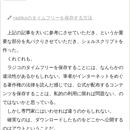
🔗
radikoのタイムフリーを保存する方法
上記の記事を大いに参考にさせていただき、というか重
要な部分を丸パクりさせていただき、シェルスクリプトを
作った。
くれぐれも。
ラジコのタイムフリーを保存することには、なんらかの
違法性があるかもしれない。筆者がインターネットをめぐ
る著作権の法律を読んだ感じでは、公式が配布するコンテ
ンツを保存することは、私的の利用に限れば問題ない、の
ではないかと思っている。
しかし専門家にはいわせれば違うのかもしれない。
確実なのは、ダウンロードしたものをどこかへ公開する
のはアウトということだ。