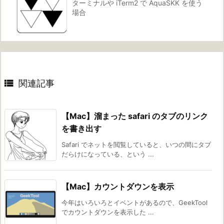
ターミナルや iTerm2 で AquaSKK を使う
場合

関連記事
【Mac】溜まった safari のタブのリンク
を書き出す
Safari でネットを閲覧していると、いつの間にタブ
だらけになっている、という ...
【Mac】カウントダウンを表示
今年はいろいろとイベントがあるので、GeekTool
でカウントダウンを表示した ...