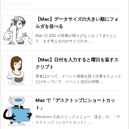
【Mac】データサイズの大きい順にフォ
ルダを並べる
Mac の SSD の容量が残り少なくなってきたとし
て、まず考えるのがサイズの大 ...
【Mac】日付を入力すると曜日を返すス
クリプト
筆者はかつて、イベント情報を扱う仕事をちょっと
だけやっていて、イベント当日が何曜 ...
Mac で「デスクトップにショートカッ
ト」
Windows の右クリックメニュー「送る」の、「デ
スクトップ（ショートカット） ...