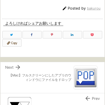

Posted by
bakurou
よろしければシェアお願いします
Copy

Next
【Mac】フルスクリーンにしたアプリのウ
ィンドウにファイルをドロップ

Prev