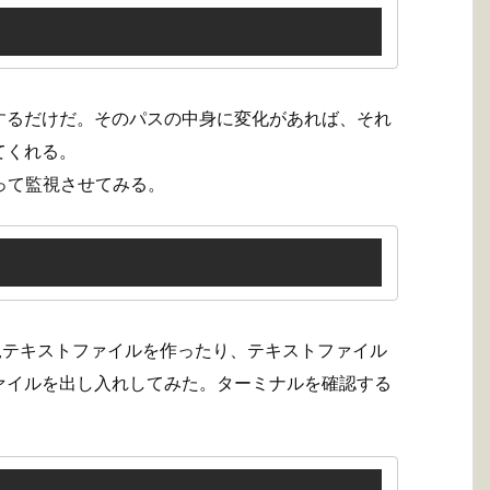
するだけだ。そのパスの中身に変化があれば、それ
てくれる。
作って監視させてみる。
に新規テキストファイルを作ったり、テキストファイル
ァイルを出し入れしてみた。ターミナルを確認する