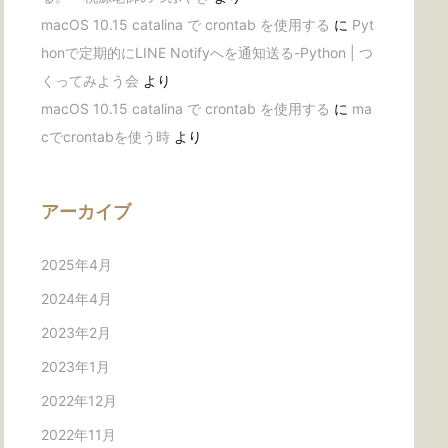
macOS 10.15 catalina で crontab を使用する
に
Pyt
honで定期的にLINE Notifyへを通知送る-Python | つ
くってみよう会
より
macOS 10.15 catalina で crontab を使用する
に
ma
cでcrontabを使う時
より
アーカイブ
2025年4月
2024年4月
2023年2月
2023年1月
2022年12月
2022年11月