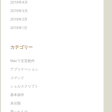
2019年4月
2019年3月
2019年2月
2019年1月
カテゴリー
Macで文芸創作
アプリケーション
コマンド
シェルスクリプト
基本操作
未分類
買ったもの