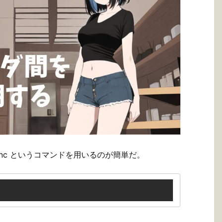
nc というコマンドを用いるのが簡単だ。