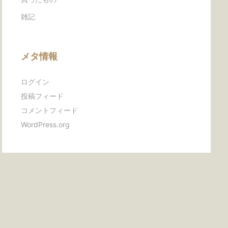
雑記
メタ情報
ログイン
投稿フィード
コメントフィード
WordPress.org