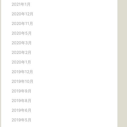
2021年1月
2020年12月
2020年11月
2020年5月
2020年3月
2020年2月
2020年1月
2019年12月
2019年10月
2019年9月
2019年8月
2019年6月
2019年5月