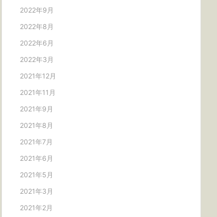
2022年9月
2022年8月
2022年6月
2022年3月
2021年12月
2021年11月
2021年9月
2021年8月
2021年7月
2021年6月
2021年5月
2021年3月
2021年2月