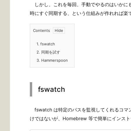
しかし、これを毎回、手動でやるのはいかに
時にすぐ同期する、という仕組みが作れれば楽
Contents
1.
fswatch
2.
同期を試す
3.
Hammerspoon
fswatch
fswatch は特定のパスを監視してくれるコ
けではないが、Homebrew 等で簡単にインス