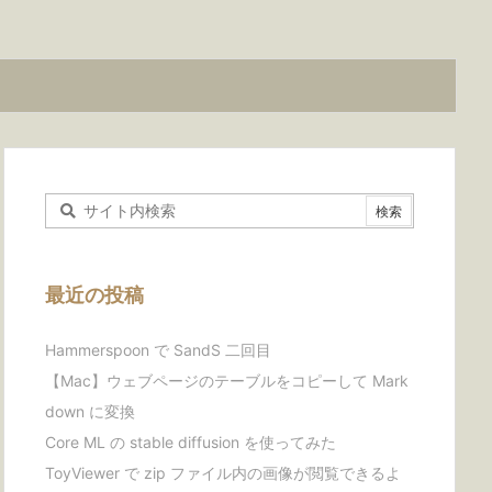
最近の投稿
Hammerspoon で SandS 二回目
【Mac】ウェブページのテーブルをコピーして Mark
down に変換
Core ML の stable diffusion を使ってみた
ToyViewer で zip ファイル内の画像が閲覧できるよ