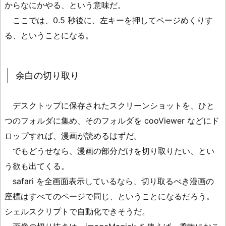
からなにかやる、という意味だ。
ここでは、0.5 秒後に、左キーを押してページめくりす
る、ということになる。
余白の切り取り
デスクトップに保存されたスクリーンショットを、ひと
つのフォルダに集め、そのフォルダを cooViewer などにド
ロップすれば、漫画が読めるはずだ。
でもどうせなら、漫画の部分だけを切り取りたい、とい
う欲も出てくる。
safari を全画面表示しているなら、切り取るべき漫画の
座標はすべてのページで同じ、ということになるだろう。
シェルスクリプトで自動化できそうだ。