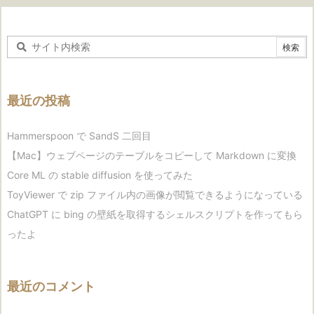
最近の投稿
Hammerspoon で SandS 二回目
【Mac】ウェブページのテーブルをコピーして Markdown に変換
Core ML の stable diffusion を使ってみた
ToyViewer で zip ファイル内の画像が閲覧できるようになっている
ChatGPT に bing の壁紙を取得するシェルスクリプトを作ってもら
ったよ
最近のコメント