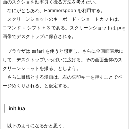
画のスクショを効率良く撮る方法を考えたい。
なにがともあれ、Hammerspoon を利用する。
スクリーンショットのキーボード・ショートカットは、
コマンド + シフト + 3 である。スクリーンショットは png
画像でデスクトップに保存される。
ブラウザは safari を使うと想定し、さらに全画面表示に
して、デスクトップいっぱいに広げる。その画面全体のス
クリーンショットを撮る、としよう。
さらに目標とする漫画は、左の矢印キーを押すことでペ
ージめくりされる、と仮定する。
init.lua
以下のようになるかと思う。