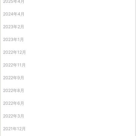
2025年4月
2024年4月
2023年2月
2023年1月
2022年12月
2022年11月
2022年9月
2022年8月
2022年6月
2022年3月
2021年12月