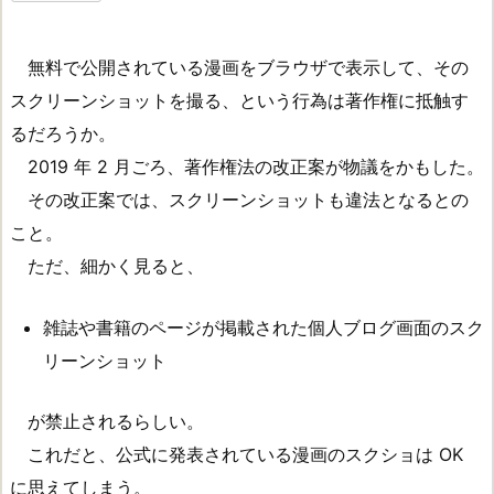
無料で公開されている漫画をブラウザで表示して、その
スクリーンショットを撮る、という行為は著作権に抵触す
るだろうか。
2019 年 2 月ごろ、著作権法の改正案が物議をかもした。
その改正案では、スクリーンショットも違法となるとの
こと。
ただ、細かく見ると、
雑誌や書籍のページが掲載された個人ブログ画面のスク
リーンショット
が禁止されるらしい。
これだと、公式に発表されている漫画のスクショは OK
に思えてしまう。