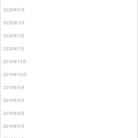
2020年5月
2020年3月
2020年2月
2020年1月
2019年12月
2019年10月
2019年9月
2019年8月
2019年6月
2019年5月