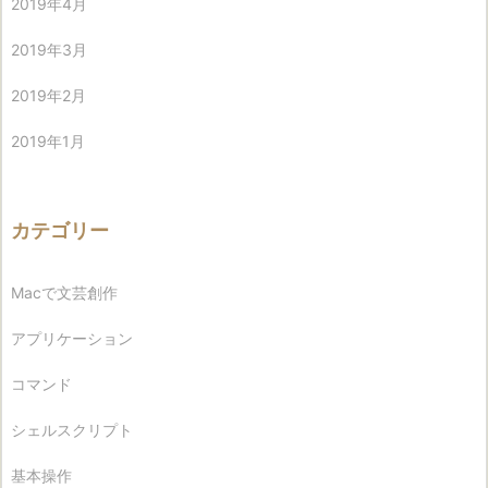
2019年4月
2019年3月
2019年2月
2019年1月
カテゴリー
Macで文芸創作
アプリケーション
コマンド
シェルスクリプト
基本操作