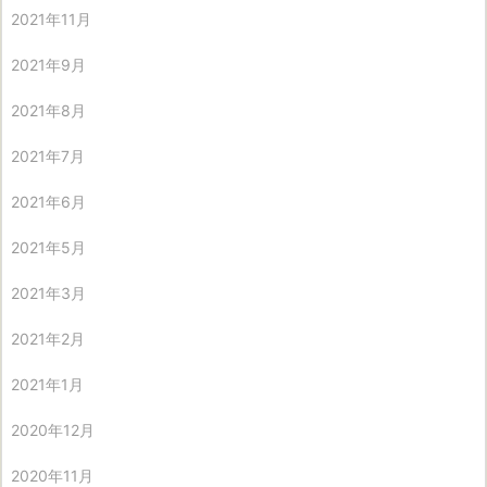
2021年11月
2021年9月
2021年8月
2021年7月
2021年6月
2021年5月
2021年3月
2021年2月
2021年1月
2020年12月
2020年11月