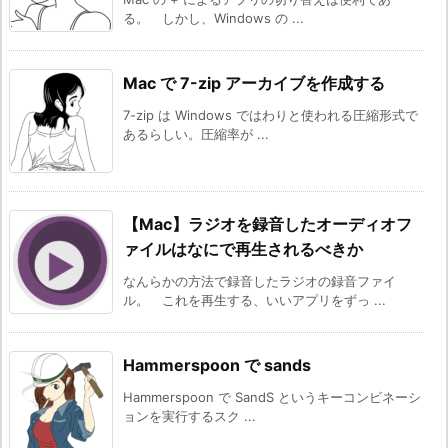
る。 しかし、Windows の ...
Mac で 7-zip アーカイブを作成する
7-zip は Windows ではわりと使われる圧縮形式で
あるらしい。圧縮率が ...
【Mac】ラジオを録音したオーディオフ
ァイルはなにで再生されるべきか
なんらかの方法で録音したラジオの録音ファイ
ル。 これを再生する、いいアプリをずっ ...
Hammerspoon で sands
Hammerspoon で SandS というキーコンビネーシ
ョンを実行するスク ...