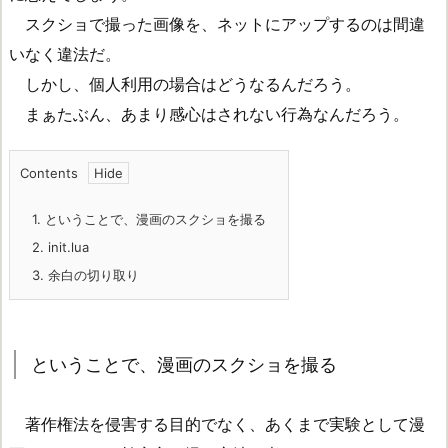
スクショで撮った画像を、ネットにアップするのは間違
いなく違法だ。
しかし、個人利用の場合はどうなるんだろう。
まぁたぶん、あまり感心はされない行為なんだろう。
Contents
1.
ということで、漫画のスクショを撮る
2.
init.lua
3.
余白の切り取り
ということで、漫画のスクショを撮る
著作権法を侵害する目的でなく、あくまで実験として漫