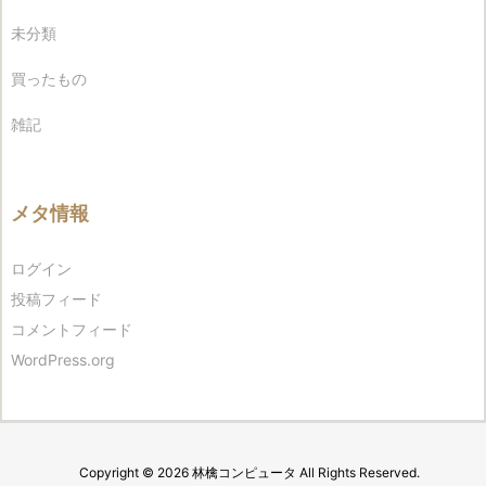
未分類
買ったもの
雑記
メタ情報
ログイン
投稿フィード
コメントフィード
WordPress.org
Copyright ©
2026
林檎コンピュータ
All Rights Reserved.