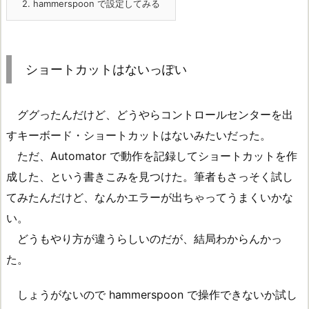
2.
hammerspoon で設定してみる
ショートカットはないっぽい
ググったんだけど、どうやらコントロールセンターを出
すキーボード・ショートカットはないみたいだった。
ただ、Automator で動作を記録してショートカットを作
成した、という書きこみを見つけた。筆者もさっそく試し
てみたんだけど、なんかエラーが出ちゃってうまくいかな
い。
どうもやり方が違うらしいのだが、結局わからんかっ
た。
しょうがないので hammerspoon で操作できないか試し