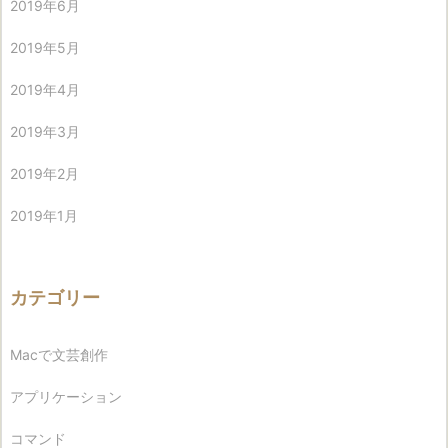
2019年6月
2019年5月
2019年4月
2019年3月
2019年2月
2019年1月
カテゴリー
Macで文芸創作
アプリケーション
コマンド