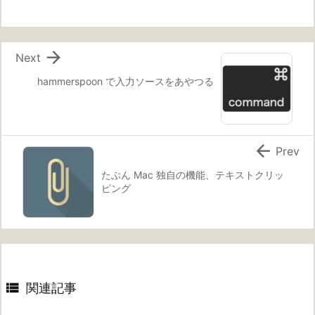

Next
hammerspoon で入力ソースをあやつる

Prev
たぶん Mac 独自の機能、テキストクリッ
ピング

関連記事