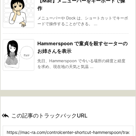
【Mac】メニューバーをキーボードで操
作
メニューバーや Dock は、ショートカットでキーボ
ードで操作することができる。 ...
Hammerspoon で童貞を殺すセーターの
お姉さんを表示
先日、Hammerspoon で今いる場所の緯度と経度
を求め、現在地の天気と気温 ...

この記事のトラックバックURL