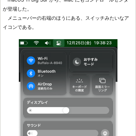
が登場した。
メニューバーの右端のほうにある、スイッチみたいなア
イコンである。