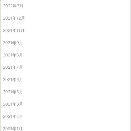
2022年3月
2021年12月
2021年11月
2021年9月
2021年8月
2021年7月
2021年6月
2021年5月
2021年3月
2021年2月
2021年1月