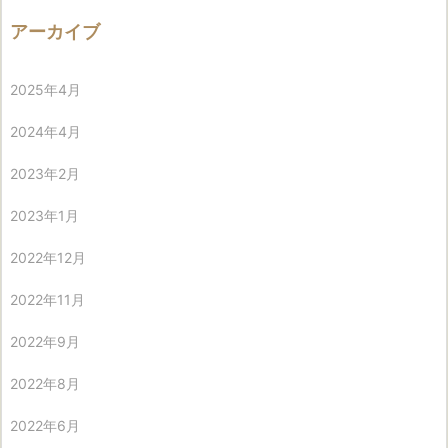
アーカイブ
2025年4月
2024年4月
2023年2月
2023年1月
2022年12月
2022年11月
2022年9月
2022年8月
2022年6月