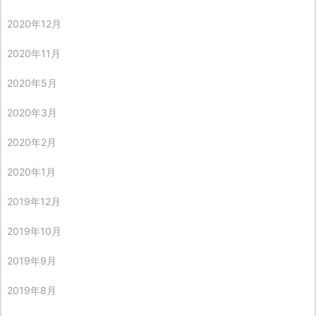
2020年12月
2020年11月
2020年5月
2020年3月
2020年2月
2020年1月
2019年12月
2019年10月
2019年9月
2019年8月