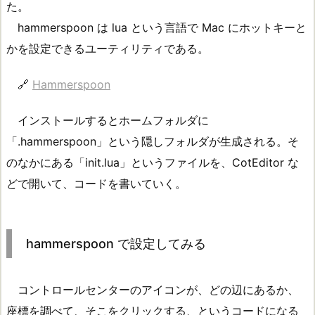
た。
hammerspoon は lua という言語で Mac にホットキーと
かを設定できるユーティリティである。
🔗
Hammerspoon
インストールするとホームフォルダに
「.hammerspoon」という隠しフォルダが生成される。そ
のなかにある「init.lua」というファイルを、CotEditor な
どで開いて、コードを書いていく。
hammerspoon で設定してみる
コントロールセンターのアイコンが、どの辺にあるか、
座標を調べて、そこをクリックする、というコードになる