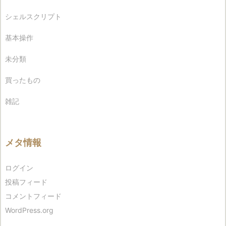
シェルスクリプト
基本操作
未分類
買ったもの
雑記
メタ情報
ログイン
投稿フィード
コメントフィード
WordPress.org