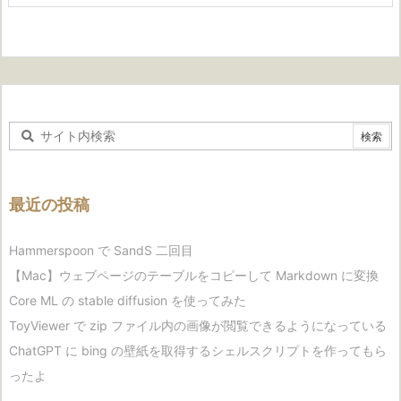
最近の投稿
Hammerspoon で SandS 二回目
【Mac】ウェブページのテーブルをコピーして Markdown に変換
Core ML の stable diffusion を使ってみた
ToyViewer で zip ファイル内の画像が閲覧できるようになっている
ChatGPT に bing の壁紙を取得するシェルスクリプトを作ってもら
ったよ