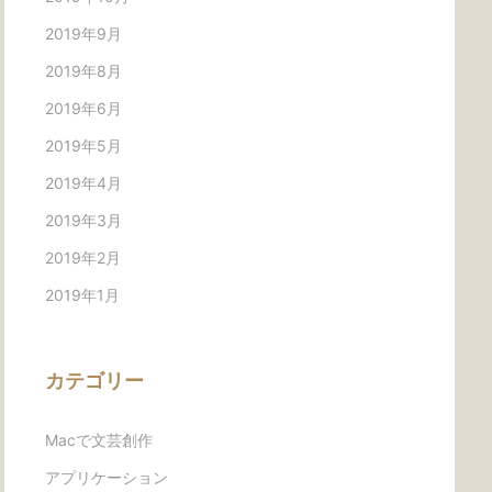
2019年9月
2019年8月
2019年6月
2019年5月
2019年4月
2019年3月
2019年2月
2019年1月
カテゴリー
Macで文芸創作
アプリケーション