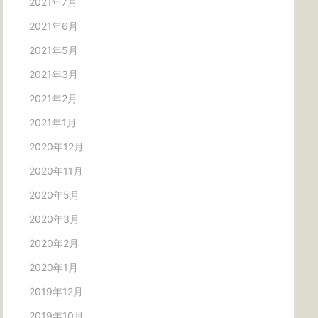
2021年7月
2021年6月
2021年5月
2021年3月
2021年2月
2021年1月
2020年12月
2020年11月
2020年5月
2020年3月
2020年2月
2020年1月
2019年12月
2019年10月