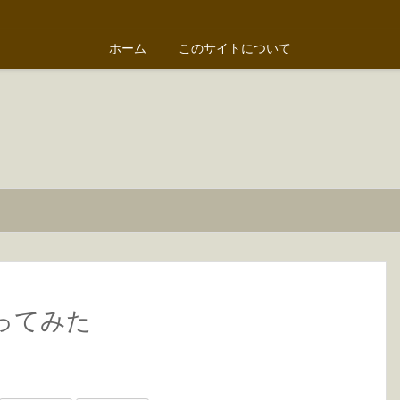
ホーム
このサイトについて
を使ってみた