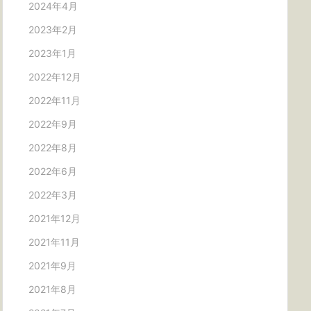
2024年4月
2023年2月
2023年1月
2022年12月
2022年11月
2022年9月
2022年8月
2022年6月
2022年3月
2021年12月
2021年11月
2021年9月
2021年8月