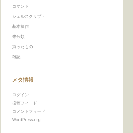
コマンド
シェルスクリプト
基本操作
未分類
買ったもの
雑記
メタ情報
ログイン
投稿フィード
コメントフィード
WordPress.org