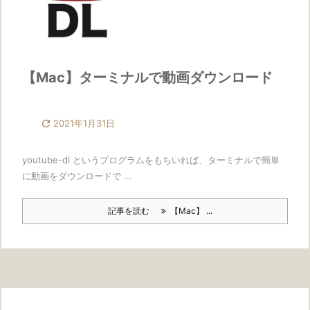
【Mac】ターミナルで動画ダウンロード

2021年1月31日
youtube-dl というプログラムをもちいれば、ターミナルで簡単
に動画をダウンロードで ...
記事を読む
【Mac】 ...