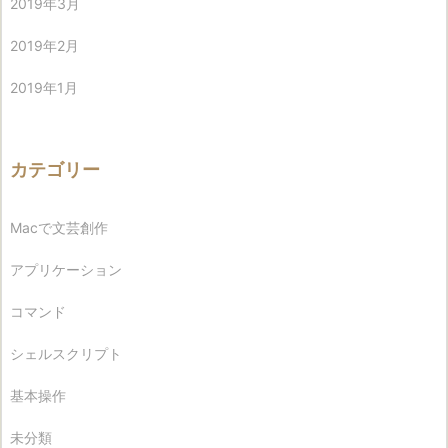
2019年3月
2019年2月
2019年1月
カテゴリー
Macで文芸創作
アプリケーション
コマンド
シェルスクリプト
基本操作
未分類