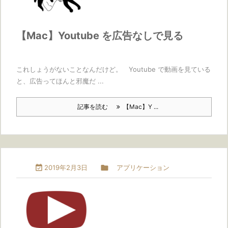
【Mac】Youtube を広告なしで見る
これしょうがないことなんだけど。 Youtube で動画を見ている
と、広告ってほんと邪魔だ ...
記事を読む
【Mac】Y ...

2019年2月3日

アプリケーション