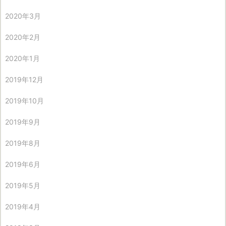
2020年3月
2020年2月
2020年1月
2019年12月
2019年10月
2019年9月
2019年8月
2019年6月
2019年5月
2019年4月