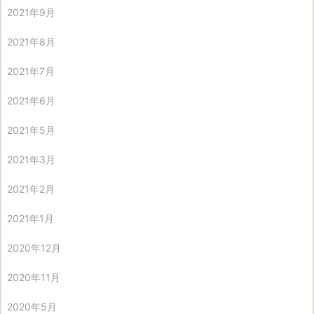
2021年9月
2021年8月
2021年7月
2021年6月
2021年5月
2021年3月
2021年2月
2021年1月
2020年12月
2020年11月
2020年5月