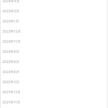
2024年4月
2023年2月
2023年1月
2022年12月
2022年11月
2022年9月
2022年8月
2022年6月
2022年3月
2021年12月
2021年11月