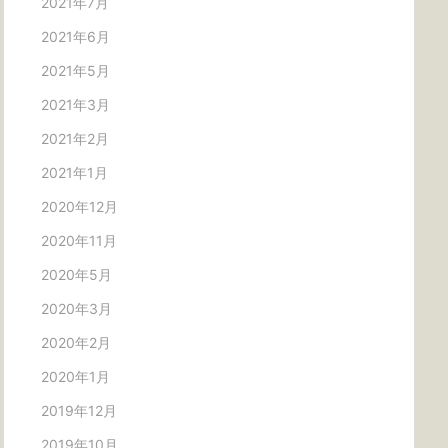
2021年7月
2021年6月
2021年5月
2021年3月
2021年2月
2021年1月
2020年12月
2020年11月
2020年5月
2020年3月
2020年2月
2020年1月
2019年12月
2019年10月