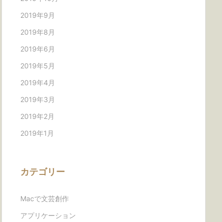
2019年9月
2019年8月
2019年6月
2019年5月
2019年4月
2019年3月
2019年2月
2019年1月
カテゴリー
Macで文芸創作
アプリケーション