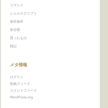
コマンド
シェルスクリプト
基本操作
未分類
買ったもの
雑記
メタ情報
ログイン
投稿フィード
コメントフィード
WordPress.org