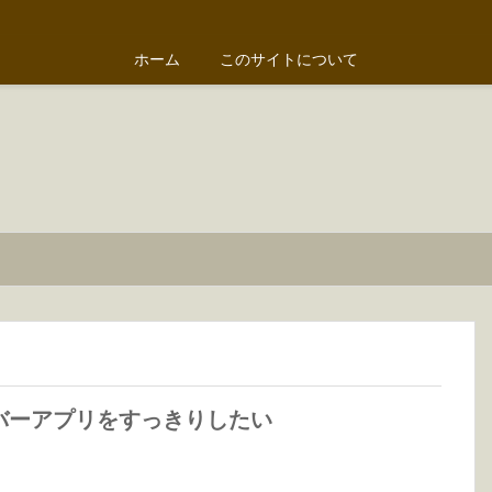
ホーム
このサイトについて
バーアプリをすっきりしたい