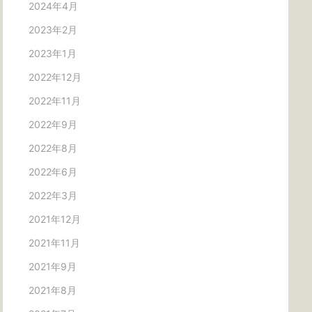
2024年4月
2023年2月
2023年1月
2022年12月
2022年11月
2022年9月
2022年8月
2022年6月
2022年3月
2021年12月
2021年11月
2021年9月
2021年8月