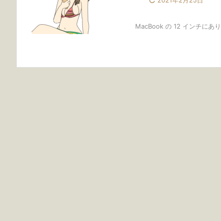

2021年2月25日
MacBook の 12 インチ