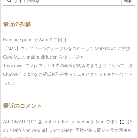
最近の投稿
Hammerspoon で SandS 二回目
【Mac】ウェブページのテーブルをコピーして Markdown に変換
Core ML の stable diffusion を使ってみた
ToyViewer で zip ファイル内の画像が閲覧できるようになっている
ChatGPT に bing の壁紙を取得するシェルスクリプトを作ってもら
ったよ
最近のコメント
AUTOMATIC1111 版 stable-diffusion-webui を Mac で使う
に
【St
able Diffusion web ui】ControlNetで男性や棒人間から美女画像を