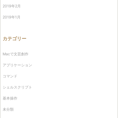
2019年2月
2019年1月
カテゴリー
Macで文芸創作
アプリケーション
コマンド
シェルスクリプト
基本操作
未分類