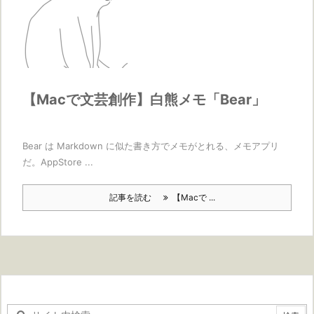
【Macで文芸創作】白熊メモ「Bear」
Bear は Markdown に似た書き方でメモがとれる、メモアプリ
だ。AppStore ...
記事を読む
【Macで ...