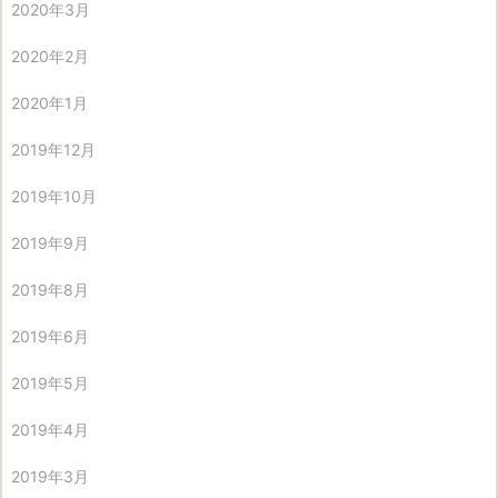
2020年3月
2020年2月
2020年1月
2019年12月
2019年10月
2019年9月
2019年8月
2019年6月
2019年5月
2019年4月
2019年3月