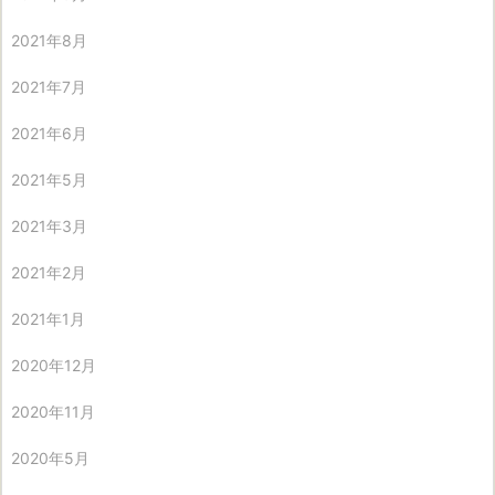
2021年8月
2021年7月
2021年6月
2021年5月
2021年3月
2021年2月
2021年1月
2020年12月
2020年11月
2020年5月