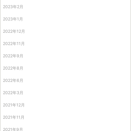
2023年2月
2023年1月
2022年12月
2022年11月
2022年9月
2022年8月
2022年6月
2022年3月
2021年12月
2021年11月
2021年9月