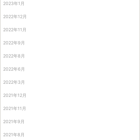
2023年1月
2022年12月
2022年11月
2022年9月
2022年8月
2022年6月
2022年3月
2021年12月
2021年11月
2021年9月
2021年8月