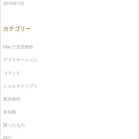
2019年1月
カテゴリー
Macで文芸創作
アプリケーション
コマンド
シェルスクリプト
基本操作
未分類
買ったもの
雑記