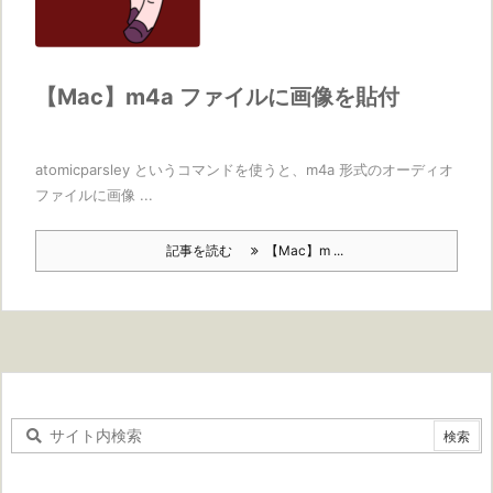
【Mac】m4a ファイルに画像を貼付
atomicparsley というコマンドを使うと、m4a 形式のオーディオ
ファイルに画像 ...
記事を読む
【Mac】m ...