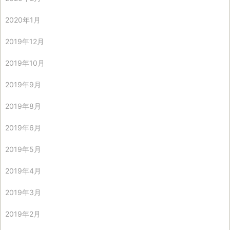
2020年1月
2019年12月
2019年10月
2019年9月
2019年8月
2019年6月
2019年5月
2019年4月
2019年3月
2019年2月