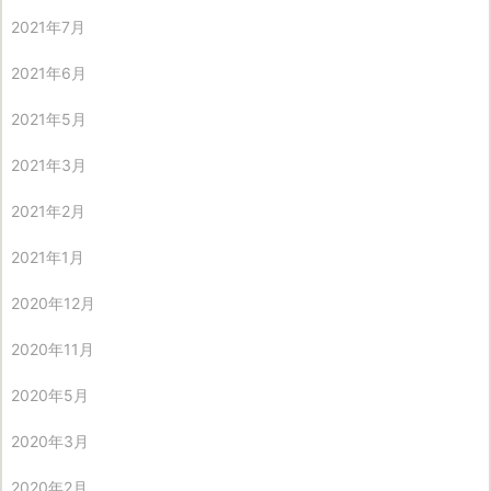
2021年7月
2021年6月
2021年5月
2021年3月
2021年2月
2021年1月
2020年12月
2020年11月
2020年5月
2020年3月
2020年2月