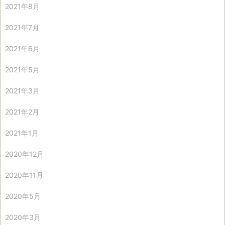
2021年8月
2021年7月
2021年6月
2021年5月
2021年3月
2021年2月
2021年1月
2020年12月
2020年11月
2020年5月
2020年3月