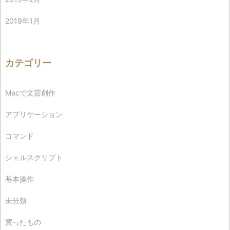
2019年1月
カテゴリー
Macで文芸創作
アプリケーション
コマンド
シェルスクリプト
基本操作
未分類
買ったもの