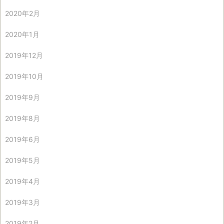
2020年2月
2020年1月
2019年12月
2019年10月
2019年9月
2019年8月
2019年6月
2019年5月
2019年4月
2019年3月
2019年2月