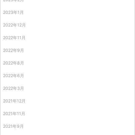
2023年1月
2022年12月
2022年11月
2022年9月
2022年8月
2022年6月
2022年3月
2021年12月
2021年11月
2021年9月